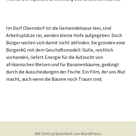
Im Dorf Oberndorf ist die Gemeindekasse leer, sind
Arbeitsplätze rar, werden kleine Höfe aufgegeben. Doch
Bürger wollen sich damit nicht abfinden. Sie gründen eine
BürgerAG mit dem Geschäftsmodell: Gülle, reichlich
vorhanden, liefert Energie für die Aufzucht von
afrikanischen Welsen und für Bananenbäume, gedüngt
durch die Ausscheidungen der Fische. Ein Film, der uns Mut
macht, auch wenn die Bäume noch Traum sind.
Beitragsnavigation
Mit Stolz präsentiert von WordPress