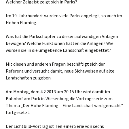
Welcher Zeigeist zeigt sich in Parks?
Im 19. Jahrhundert wurden viele Parks angelegt, so auch im
Hohen Fläming.
Was hat die Parkschöpfer zu diesen aufwändigen Anlagen
bewogen? Welche Funktionen hatten die Anlagen? Wie
wurden sie in die umgebende Landschaft eingebettet?
Mit diesen und anderen Fragen beschäftigt sich der
Referent und versucht damit, neue Sichtweisen auf alte
Landschaften zu geben.
Am Montag, dem 4.2.2013 um 20:15 Uhr wird damit im
Bahnhof am Park in Wiesenburg die Vortragsserie zum
Thema „Der Hohe Fläming – Eine Landschaft wird gemacht“
fortgesetzt.
Der Lichtbild-Vortrag ist Teil einer Serie von sechs