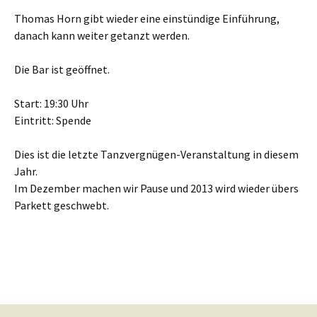
Thomas Horn gibt wieder eine einstündige Einführung,
danach kann weiter getanzt werden.
Die Bar ist geöffnet.
Start: 19:30 Uhr
Eintritt: Spende
Dies ist die letzte Tanzvergnügen-Veranstaltung in diesem
Jahr.
Im Dezember machen wir Pause und 2013 wird wieder übers
Parkett geschwebt.
Beitragsnavigation